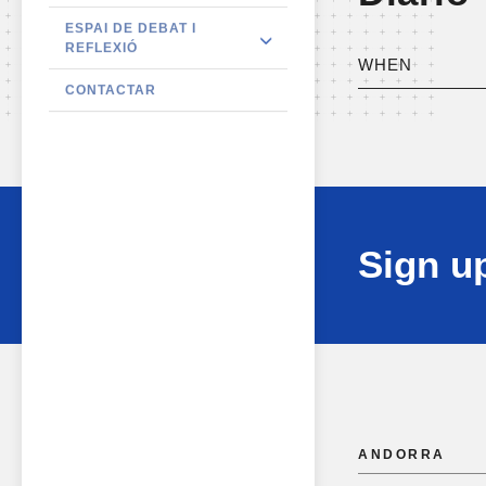
ESPAI DE DEBAT I
REFLEXIÓ
WHEN
CONTACTAR
Sign up
ANDORRA