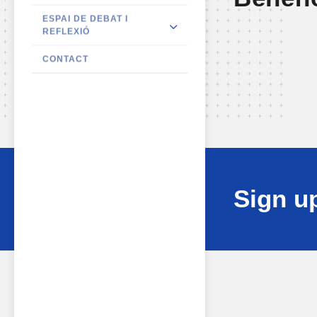
ESPAI DE DEBAT I
REFLEXIÓ
CONTACT
Sign up