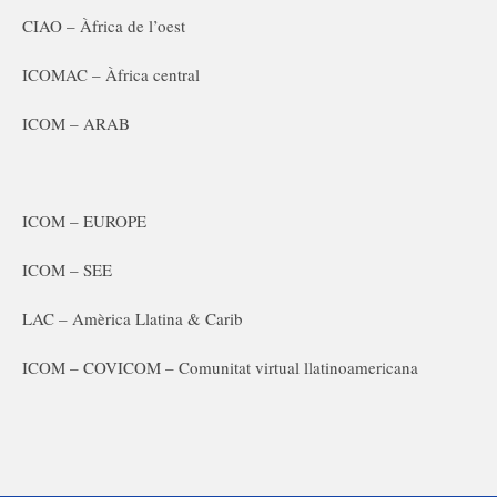
CIAO – Àfrica de l’oest
ICOMAC – Àfrica central
ICOM – ARAB
ICOM – EUROPE
ICOM – SEE
LAC – Amèrica Llatina & Carib
ICOM – COVICOM – Comunitat virtual llatinoamericana