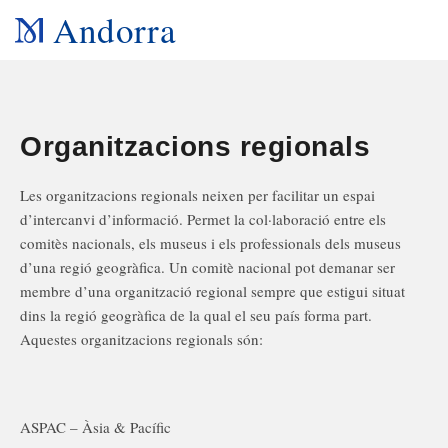
Andorra
Organitzacions regionals
Les organitzacions regionals neixen per facilitar un espai
d’intercanvi d’informació. Permet la col·laboració entre els
comitès nacionals, els museus i els professionals dels museus
d’una regió geogràfica. Un comitè nacional pot demanar ser
membre d’una organització regional sempre que estigui situat
dins la regió geogràfica de la qual el seu país forma part.
Aquestes organitzacions regionals són:
ASPAC – Àsia & Pacífic